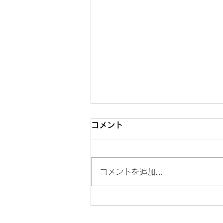
コメント
コメントを追加…
ご依頼お待ちしておりま
す！！！