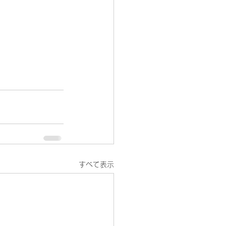
すべて表示