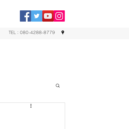
TEL：080-4288-8779