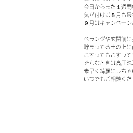
今日からまた１週間
気が付けば８月も最
９月はキャンペーン
ベランダや玄関前に
貯まってる土の上に
こすってもこすって
そんなときは高圧洗
素早く綺麗にしちゃ
いつでもご相談くだ