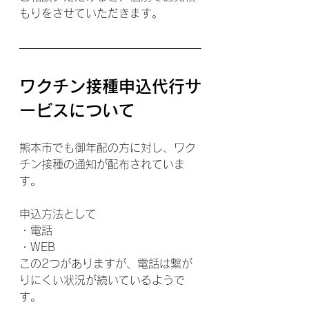
もりをさせていただきます。
ワクチン接種申込代行サ
ービスについて
熊本市でも御年配の方に対し、ワク
チン接種の通知が配布されていま
す。
申込方法として
・電話
・WEB
この2つがありますが、電話は繋が
りにくい状況が続いているようで
す。