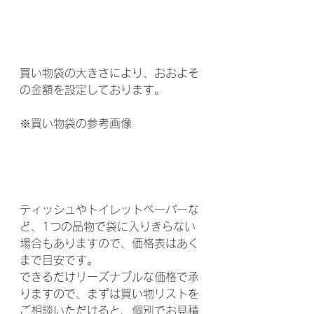
買い物袋の大きさにより、おおよそ
の金額を設定しております。
※買い物袋の参考画像
ティッシュやトイレットペーパーな
ど、1つの品物で袋に入りきらない
場合もありますので、価格表はあく
まで目安です。
できるだけリーズナブルな価格で承
りますので、まずは買い物リストを
ご相談いただけると、個別でお見積