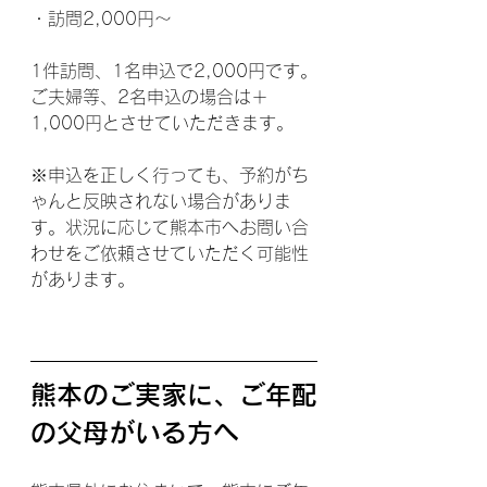
・訪問2,000円〜
1件訪問、1名申込で2,000円です。
ご夫婦等、2名申込の場合は＋
1,000円とさせていただきます。
※申込を正しく行っても、予約がち
ゃんと反映されない場合がありま
す。状況に応じて熊本市へお問い合
わせをご依頼させていただく可能性
があります。
熊本のご実家に、ご年配
の父母がいる方へ