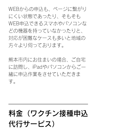
WEBからの申込も、ページに繋がり
にくい状態であったり、そもそも
WEB申込できるスマホやパソコンな
どの機器を持っていなかったりと、
対応が困難なケースも多いと地域の
方々より伺っております。
熊本市内にお住まいの場合、ご自宅
に訪問し、iPadやパソコンからご一
緒に申込作業をさせていただきま
す。
料金（ワクチン接種申込
代行サービス）