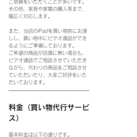
ご依頼をいただくことが多いです。
その他、家具や家電の購入等まで、
幅広く対応します。
また、当店のiPadを買い物前にお渡
しし、買い物中にビデオ通話ができ
るようにご準備しております。
ご希望の商品が店頭に無い場合も、
ビデオ通話でご相談させていただき
ながら、代わりの商品をご相談させ
ていただいたり、大変ご好評をいた
だいております。
料金（買い物代行サービ
ス）
基本料金は以下の通りです。