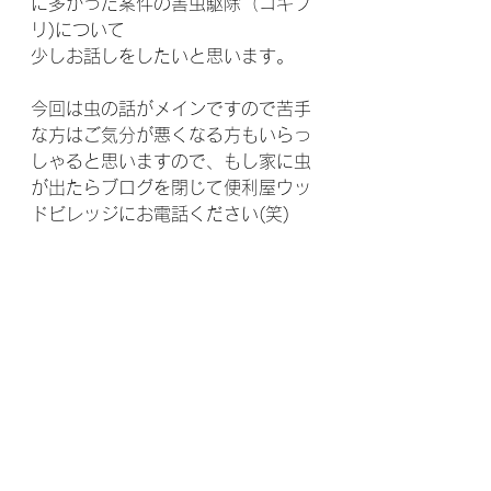
に多かった案件の害虫駆除（ゴキブ
リ)について
少しお話しをしたいと思います。
今回は虫の話がメインですので苦手
な方はご気分が悪くなる方もいらっ
しゃると思いますので、もし家に虫
が出たらブログを閉じて便利屋ウッ
ドビレッジにお電話ください(笑)