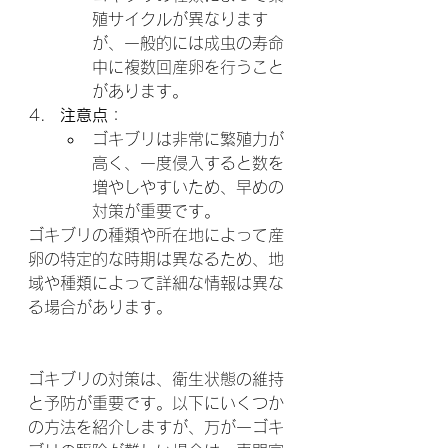
殖サイクルが異なります
が、一般的には成虫の寿命
中に複数回産卵を行うこと
があります。
注意点
：
ゴキブリは非常に繁殖力が
高く、一度侵入すると数を
増やしやすいため、早めの
対策が重要です。
ゴキブリの種類や所在地によって産
卵の特定的な時期は異なるため、地
域や種類によって詳細な情報は異な
る場合があります。
ゴキブリの対策は、衛生状態の維持
と予防が重要です。以下にいくつか
の方法を紹介しますが、万が一ゴキ