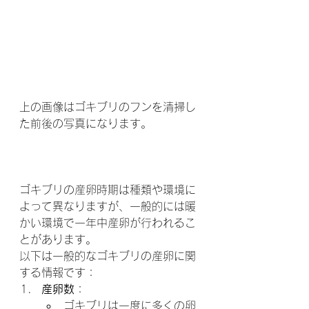
上の画像はゴキブリのフンを清掃し
た前後の写真になります。
ゴキブリの産卵時期は種類や環境に
よって異なりますが、一般的には暖
かい環境で一年中産卵が行われるこ
とがあります。
以下は一般的なゴキブリの産卵に関
する情報です：
産卵数
：
ゴキブリは一度に多くの卵