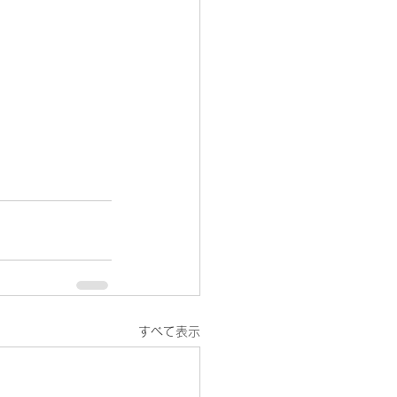
すべて表示