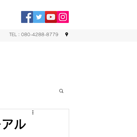
TEL：080-4288-8779
ーアル