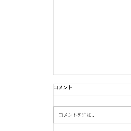
コメント
コメントを追加…