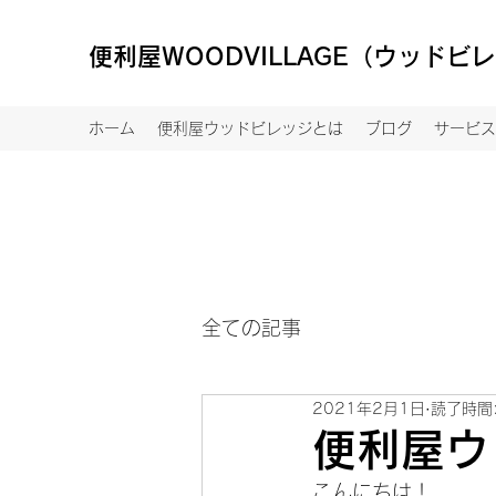
便利屋WOODVILLAGE（ウッドビ
ホーム
便利屋ウッドビレッジとは
ブログ
サービス
全ての記事
2021年2月1日
読了時間:
便利屋ウ
こんにちは！